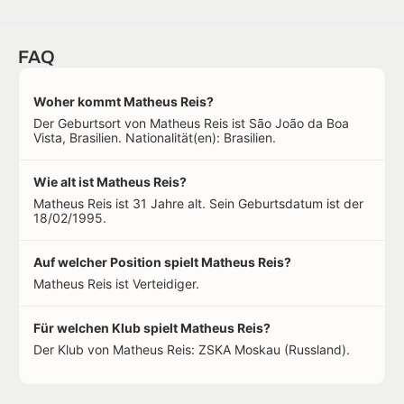
FAQ
Woher kommt Matheus Reis?
Der Geburtsort von Matheus Reis ist São João da Boa
Vista, Brasilien. Nationalität(en): Brasilien.
Wie alt ist Matheus Reis?
Matheus Reis ist 31 Jahre alt. Sein Geburtsdatum ist der
18/02/1995.
Auf welcher Position spielt Matheus Reis?
Matheus Reis ist Verteidiger.
Für welchen Klub spielt Matheus Reis?
Der Klub von Matheus Reis: ZSKA Moskau (Russland).