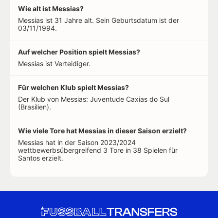
Wie alt ist Messias?
Messias ist 31 Jahre alt. Sein Geburtsdatum ist der
03/11/1994.
Auf welcher Position spielt Messias?
Messias ist Verteidiger.
Für welchen Klub spielt Messias?
Der Klub von Messias: Juventude Caxias do Sul
(Brasilien).
Wie viele Tore hat Messias in dieser Saison erzielt?
Messias hat in der Saison 2023/2024
wettbewerbsübergreifend 3 Tore in 38 Spielen für
Santos erzielt.