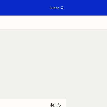
Suche