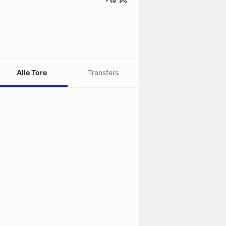
Alle Tore
Transfers