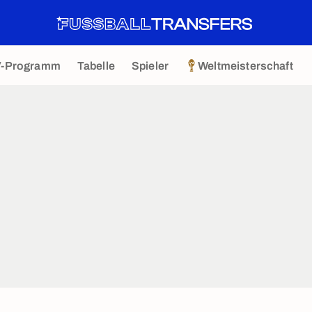
V-Programm
Tabelle
Spieler
Weltmeisterschaft