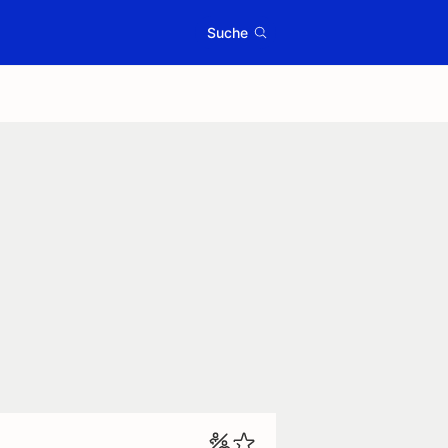
Suche