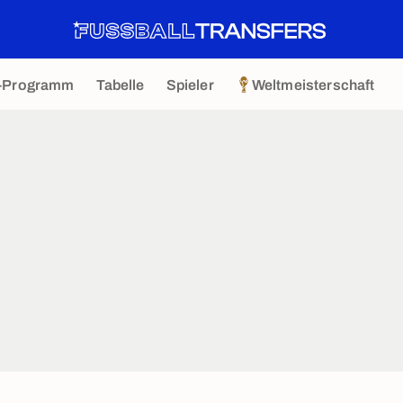
-Programm
Tabelle
Spieler
Weltmeisterschaft