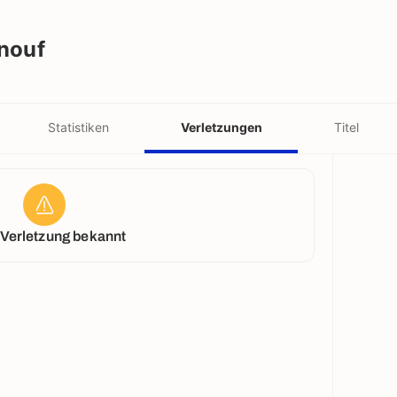
nouf
Statistiken
Verletzungen
Titel
 Verletzung bekannt