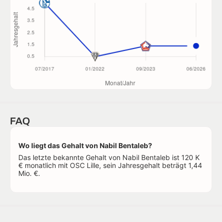
FAQ
Wo liegt das Gehalt von Nabil Bentaleb?
Das letzte bekannte Gehalt von Nabil Bentaleb ist 120 K
€ monatlich mit OSC Lille, sein Jahresgehalt beträgt 1,44
Mio. €.