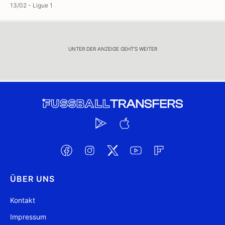
13/02 - Ligue 1
UNTER DER ANZEIGE GEHT'S WEITER
ÜBER UNS
Kontakt
Impressum