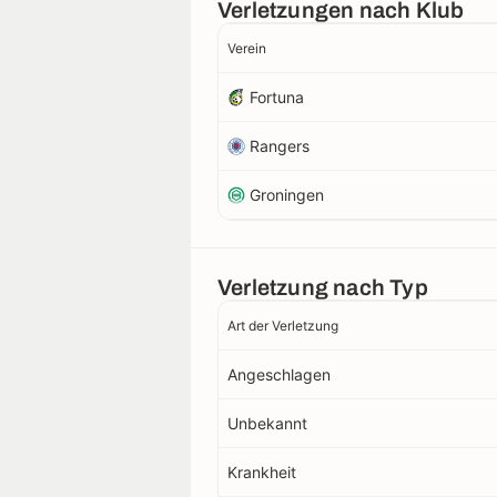
Verletzungen nach Klub
Verein
Fortuna
Rangers
Groningen
Verletzung nach Typ
Art der Verletzung
Angeschlagen
Unbekannt
Krankheit