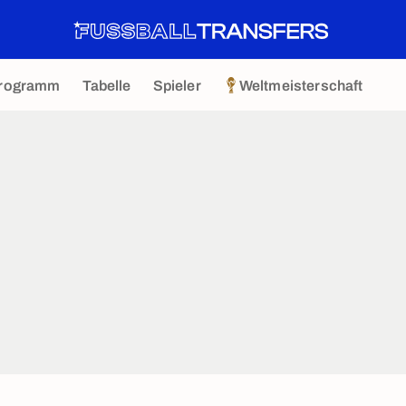
rogramm
Tabelle
Spieler
Weltmeisterschaft