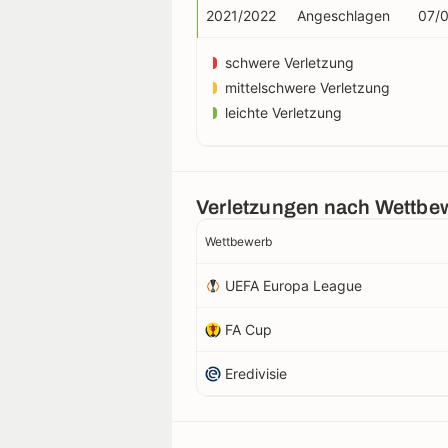
2021/2022
Angeschlagen
07/
schwere Verletzung
mittelschwere Verletzung
leichte Verletzung
Verletzungen nach Wettbe
Wettbewerb
UEFA Europa League
FA Cup
Eredivisie