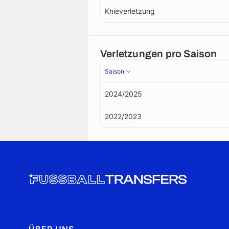
Knieverletzung
Verletzungen pro Saison
Saison
2024/2025
2022/2023