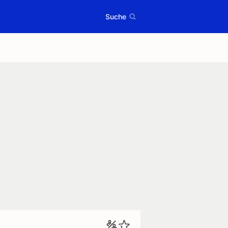
Suche