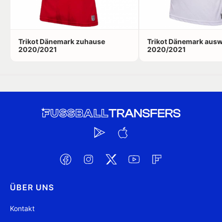
Trikot Dänemark zuhause
Trikot Dänemark ausw
2020/2021
2020/2021
ÜBER UNS
Kontakt