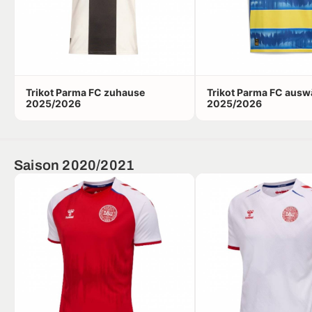
Trikot Parma FC zuhause
Trikot Parma FC ausw
2025/2026
2025/2026
Saison 2020/2021