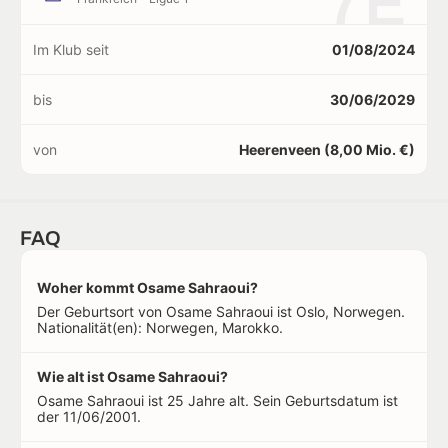
7E
Im Klub seit
01/08/2024
bis
30/06/2029
von
Heerenveen (8,00 Mio. €)
FAQ
Woher kommt Osame Sahraoui?
Der Geburtsort von Osame Sahraoui ist Oslo, Norwegen.
Nationalität(en): Norwegen, Marokko.
Wie alt ist Osame Sahraoui?
Osame Sahraoui ist 25 Jahre alt. Sein Geburtsdatum ist
der 11/06/2001.