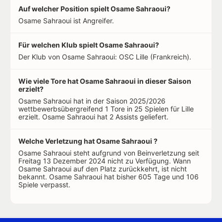
Auf welcher Position spielt Osame Sahraoui?
Osame Sahraoui ist Angreifer.
Für welchen Klub spielt Osame Sahraoui?
Der Klub von Osame Sahraoui: OSC Lille (Frankreich).
Wie viele Tore hat Osame Sahraoui in dieser Saison
erzielt?
Osame Sahraoui hat in der Saison 2025/2026
wettbewerbsübergreifend 1 Tore in 25 Spielen für Lille
erzielt. Osame Sahraoui hat 2 Assists geliefert.
Welche Verletzung hat Osame Sahraoui ?
Osame Sahraoui steht aufgrund von Beinverletzung seit
Freitag 13 Dezember 2024 nicht zu Verfügung. Wann
Osame Sahraoui auf den Platz zurückkehrt, ist nicht
bekannt. Osame Sahraoui hat bisher 605 Tage und 106
Spiele verpasst.