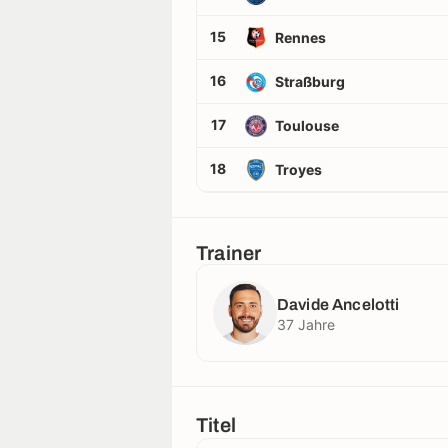
15
Rennes
16
Straßburg
17
Toulouse
18
Troyes
Trainer
Davide Ancelotti
37 Jahre
Titel