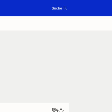
Suche