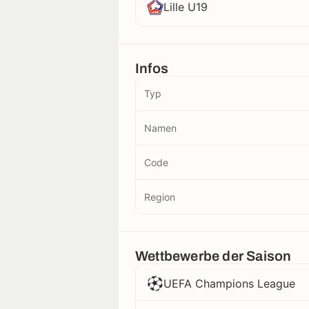
Lille U19
Infos
Typ
Namen
Code
Region
Wettbewerbe der Saison
UEFA Champions League