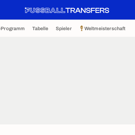
-Programm
Tabelle
Spieler
Weltmeisterschaft