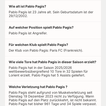
Wie alt ist Pablo Pagis?
Pablo Pagis ist 23 Jahre alt. Sein Geburtsdatum ist der
29/12/2002.
Auf welcher Position spielt Pablo Pagis?
Pablo Pagis ist Angreifer.
Für welchen Klub spielt Pablo Pagis?
Der Klub von Pablo Pagis: Paris FC (Frankreich).
Wie viele Tore hat Pablo Pagis in dieser Saison erzielt?
Pablo Pagis hat in der Saison 2025/2026
wettbewerbsübergreifend 10 Tore in 32 Spielen für
Lorient erzielt. Pablo Pagis hat 5 Assists geliefert.
Welche Verletzung hat Pablo Pagis ?
Pablo Pagis steht aufgrund von Muskelverletzung seit
Dienstag 19 Dezember 2023 nicht zu Verfügung. Wann
Pablo Pagis auf den Platz zurückkehrt, ist nicht bekannt.
Pablo Pagis hat bisher 961 Tage und 34 Spiele verpasst.