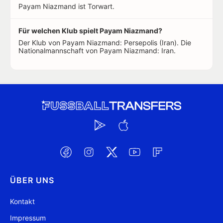
Payam Niazmand ist Torwart.
Für welchen Klub spielt Payam Niazmand?
Der Klub von Payam Niazmand: Persepolis (Iran). Die
Nationalmannschaft von Payam Niazmand: Iran.
ÜBER UNS
Kontakt
Impressum