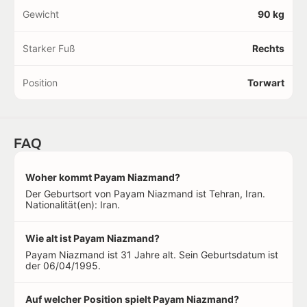
Gewicht
90 kg
Starker Fuß
Rechts
Position
Torwart
FAQ
Woher kommt Payam Niazmand?
Der Geburtsort von Payam Niazmand ist Tehran, Iran.
Nationalität(en): Iran.
Wie alt ist Payam Niazmand?
Payam Niazmand ist 31 Jahre alt. Sein Geburtsdatum ist
der 06/04/1995.
Auf welcher Position spielt Payam Niazmand?