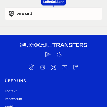
Leihrückkehr
VILA MEÃ
ÜBER UNS
Kontakt
Impressum
Archiv