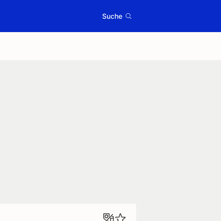
Suche