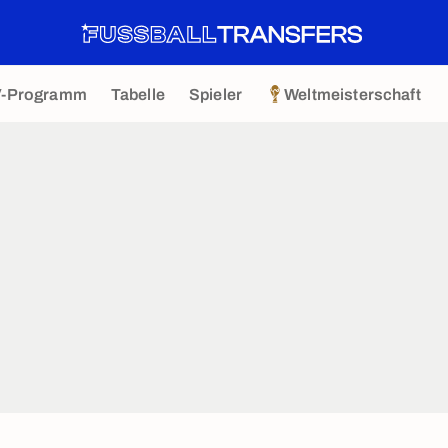
V-Programm
Tabelle
Spieler
Weltmeisterschaft