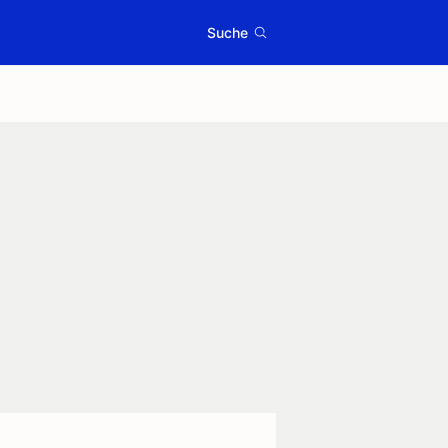
Suche