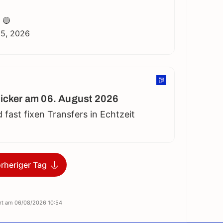
 🔵
 5, 2026
icker am 06. August 2026
d fast fixen Transfers in Echtzeit
rheriger Tag
ert am
06/08/2026 10:54