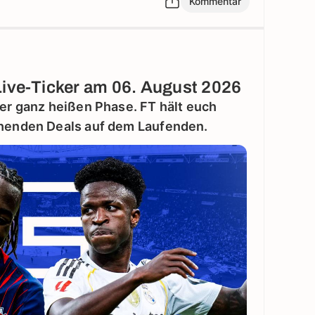
Kommentar
Live-Ticker am 06. August 2026
ner ganz heißen Phase. FT hält euch
ehenden Deals auf dem Laufenden.