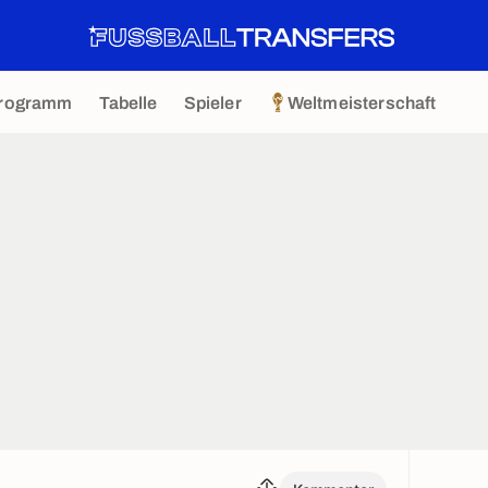
rogramm
Tabelle
Spieler
Weltmeisterschaft