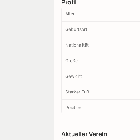
Profil
Alter
Geburtsort
Nationalität
Größe
Gewicht
Starker Fuß
Position
Aktueller Verein