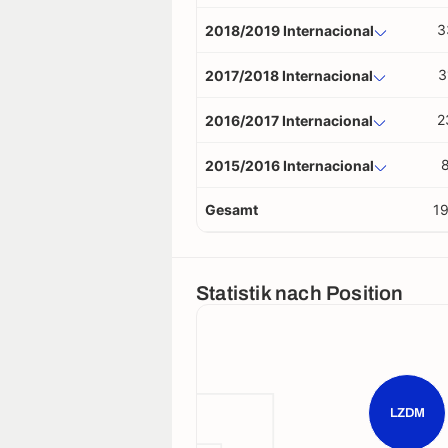
3
2018/2019 Internacional
3
2017/2018 Internacional
2
2016/2017 Internacional
2015/2016 Internacional
Gesamt
1
Statistik nach Position
LZDM