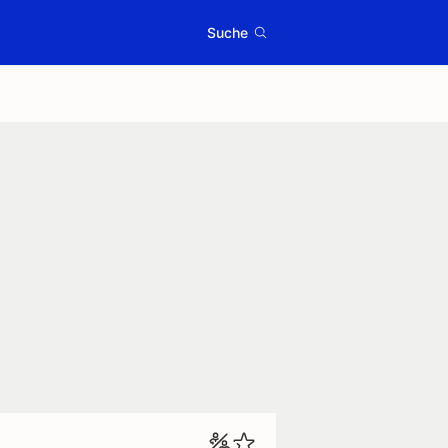
Suche