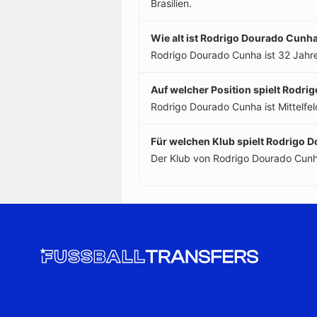
Brasilien.
Wie alt ist Rodrigo Dourado Cunh
Rodrigo Dourado Cunha ist 32 Jahre
Auf welcher Position spielt Rodr
Rodrigo Dourado Cunha ist Mittelfeld
Für welchen Klub spielt Rodrigo
Der Klub von Rodrigo Dourado Cunh