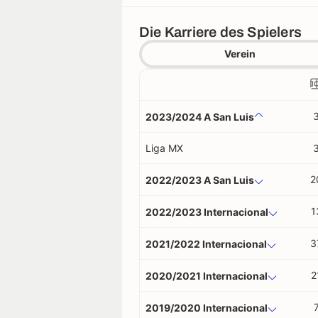
Die Karriere des Spielers
Verein
2023/2024 A San Luis
Liga MX
2
2022/2023 A San Luis
1
2022/2023 Internacional
3
2021/2022 Internacional
2
2020/2021 Internacional
2019/2020 Internacional