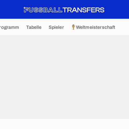
rogramm
Tabelle
Spieler
Weltmeisterschaft