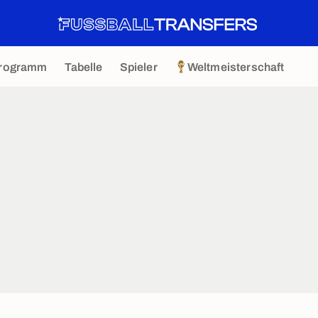
rogramm
Tabelle
Spieler
Weltmeisterschaft