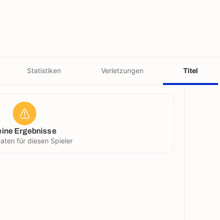
Statistiken
Verletzungen
Titel
eine Ergebnisse
aten für diesen Spieler