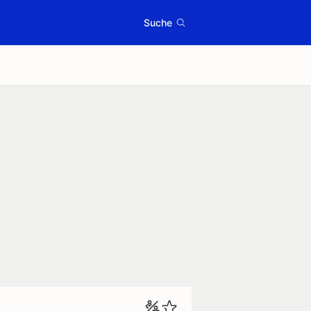
Suche