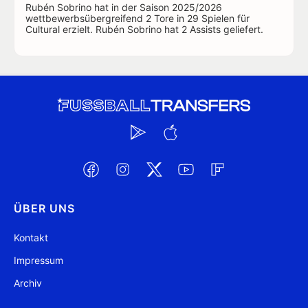
Rubén Sobrino hat in der Saison 2025/2026
wettbewerbsübergreifend 2 Tore in 29 Spielen für
Cultural erzielt. Rubén Sobrino hat 2 Assists geliefert.
ÜBER UNS
Kontakt
Impressum
Archiv