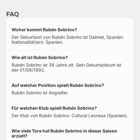
FAQ
Woher kommt Rubén Sobrino?
Der Geburtsort von Rubén Sobrino ist Daimiel, Spanien.
Nationalität(en): Spanien.
Wie alt ist Rubén Sobrino?
Rubén Sobrino ist 34 Jahre alt. Sein Geburtsdatum ist
der 01/06/1992.
Auf welcher Position spielt Rubén Sobrino?
Rubén Sobrino ist Angreifer.
Für welchen Klub spielt Rubén Sobrino?
Der Klub von Rubén Sobrino: Cultural Leonesa (Spanien).
Wie viele Tore hat Rubén Sobrino in dieser Saison
erzielt?