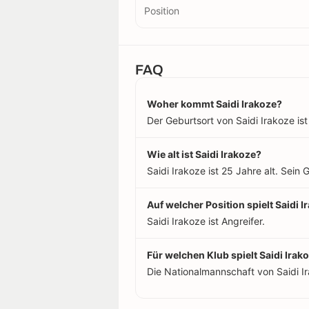
Position
FAQ
Woher kommt Saidi Irakoze?
Der Geburtsort von Saidi Irakoze ist
Wie alt ist Saidi Irakoze?
Saidi Irakoze ist 25 Jahre alt. Sei
Auf welcher Position spielt Saidi I
Saidi Irakoze ist Angreifer.
Für welchen Klub spielt Saidi Irak
Die Nationalmannschaft von Saidi I