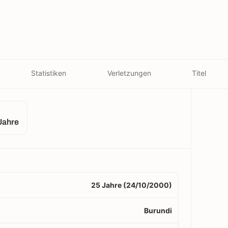
Statistiken
Verletzungen
Titel
Jahre
25 Jahre (24/10/2000)
Burundi