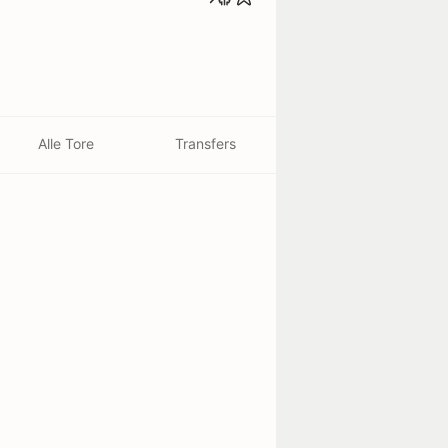
Alle Tore
Transfers