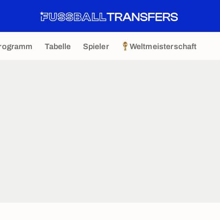
rogramm
Tabelle
Spieler
Weltmeisterschaft