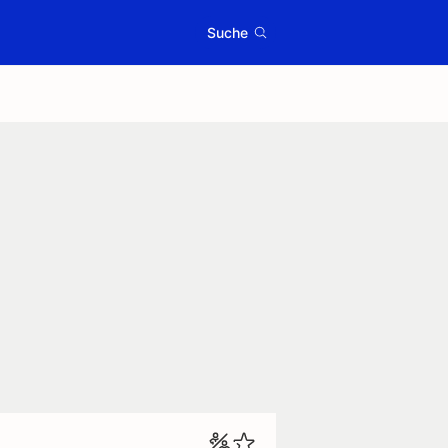
Suche