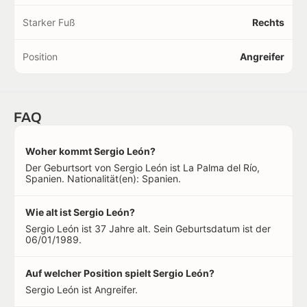
Starker Fuß
Rechts
Position
Angreifer
FAQ
Woher kommt Sergio León?
Der Geburtsort von Sergio León ist La Palma del Río,
Spanien. Nationalität(en): Spanien.
Wie alt ist Sergio León?
Sergio León ist 37 Jahre alt. Sein Geburtsdatum ist der
06/01/1989.
Auf welcher Position spielt Sergio León?
Sergio León ist Angreifer.