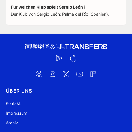
Für welchen Klub spielt Sergio León?
Der Klub von Sergio León: Palma del Río (Spanien).
ÜBER UNS
Kontakt
Impressum
Archiv