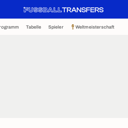
rogramm
Tabelle
Spieler
Weltmeisterschaft