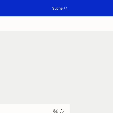
Suche