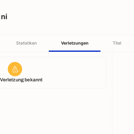
ni
Statistiken
Verletzungen
Titel
 Verletzung bekannt