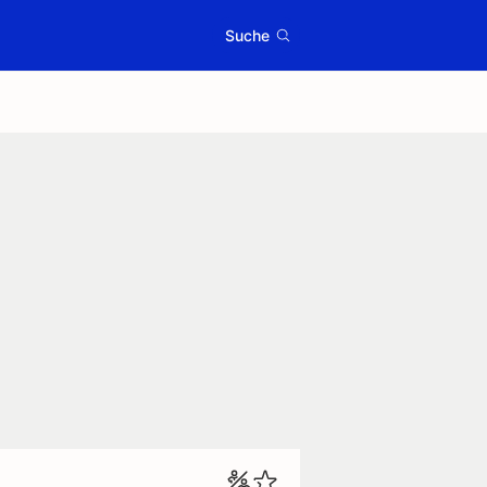
Suche