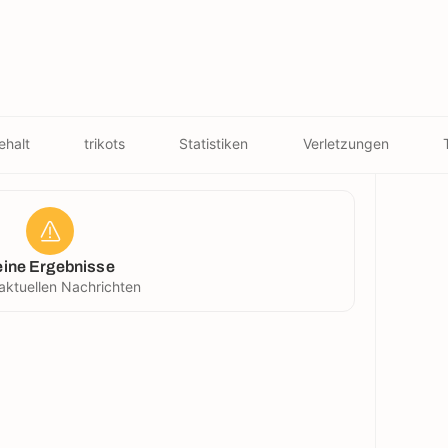
ehalt
trikots
Statistiken
Verletzungen
eine Ergebnisse
aktuellen Nachrichten