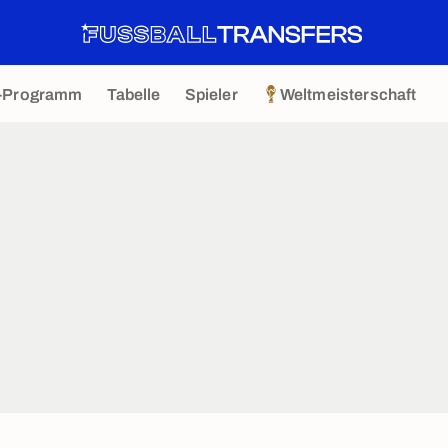
-Programm
Tabelle
Spieler
Weltmeisterschaft