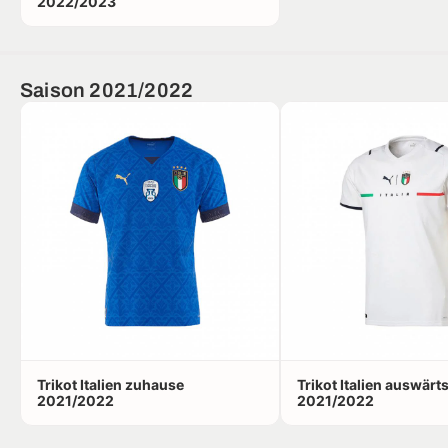
2022/2023
Saison 2021/2022
Trikot Italien zuhause
Trikot Italien auswärt
2021/2022
2021/2022