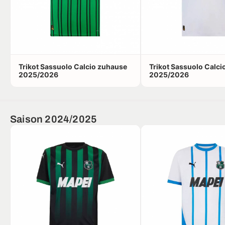
Trikot Sassuolo Calcio zuhause
Trikot Sassuolo Calci
2025/2026
2025/2026
Saison 2024/2025