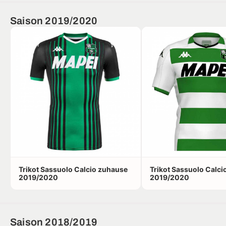
Saison 2019/2020
Trikot Sassuolo Calcio zuhause
Trikot Sassuolo Calci
2019/2020
2019/2020
Saison 2018/2019