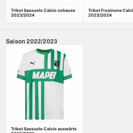
Trikot Sassuolo Calcio zuhause
Trikot Frosinone Calc
2023/2024
2023/2024
Saison 2022/2023
Trikot Sassuolo Calcio auswärts