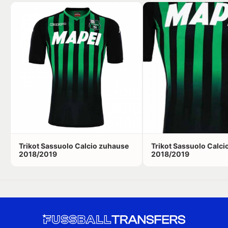
Trikot Sassuolo Calcio zuhause
Trikot Sassuolo Calci
2018/2019
2018/2019