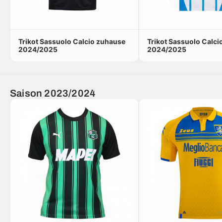
Trikot Sassuolo Calcio zuhause
Trikot Sassuolo Calci
2024/2025
2024/2025
Saison 2023/2024