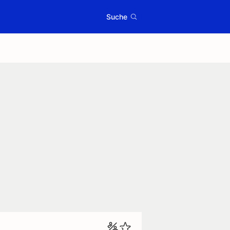
Suche