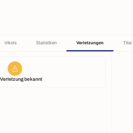
trikots
Statistiken
Verletzungen
Titel
 Verletzung bekannt