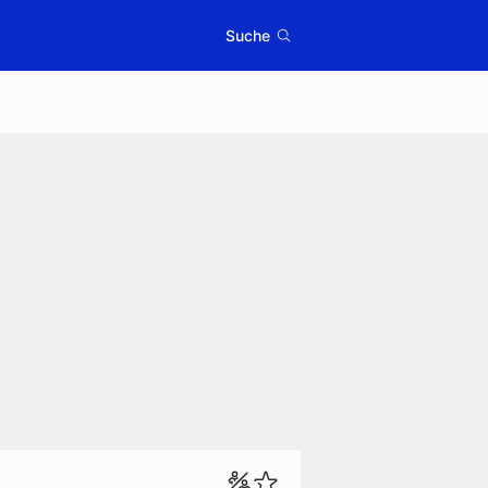
Suche