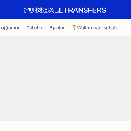
rogramm
Tabelle
Spieler
Weltmeisterschaft