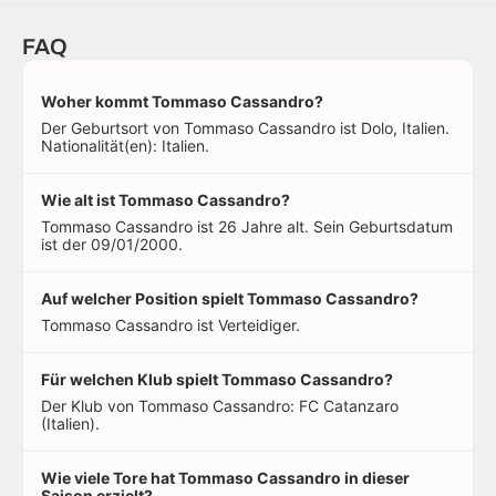
FAQ
Woher kommt Tommaso Cassandro?
Der Geburtsort von Tommaso Cassandro ist Dolo, Italien.
Nationalität(en): Italien.
Wie alt ist Tommaso Cassandro?
Tommaso Cassandro ist 26 Jahre alt. Sein Geburtsdatum
ist der 09/01/2000.
Auf welcher Position spielt Tommaso Cassandro?
Tommaso Cassandro ist Verteidiger.
Für welchen Klub spielt Tommaso Cassandro?
Der Klub von Tommaso Cassandro: FC Catanzaro
(Italien).
Wie viele Tore hat Tommaso Cassandro in dieser
Saison erzielt?