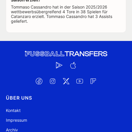
Tommaso Cassandro hat in der Saison 2025/2026
wettbewerbsübergreifend 4 Tore in 38 Spielen für
Catanzaro erzielt. Tommaso Cassandro hat 3 Assists
geliefert.
ÜBER UNS
Kontakt
Impressum
Archiv