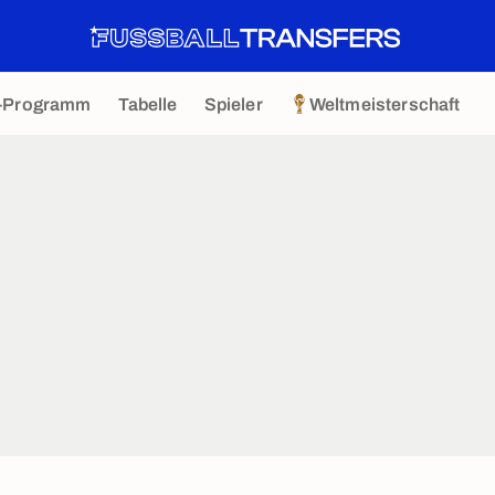
-Programm
Tabelle
Spieler
Weltmeisterschaft