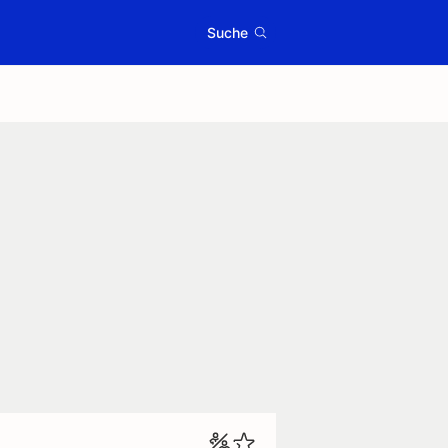
Suche