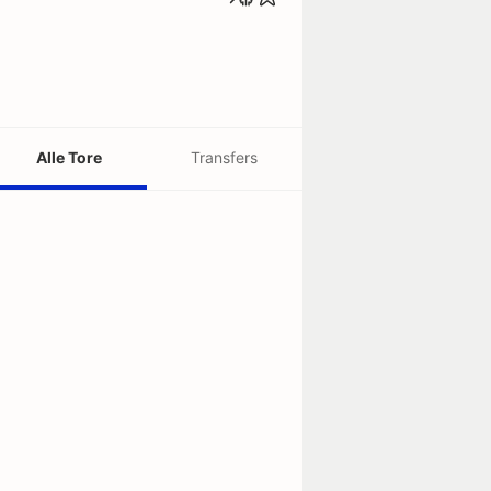
Alle Tore
Transfers