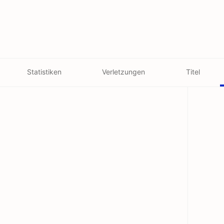
Statistiken
Verletzungen
Titel