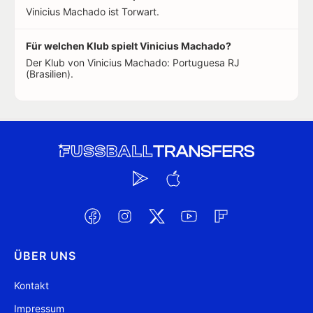
Vinicius Machado ist Torwart.
Für welchen Klub spielt Vinicius Machado?
Der Klub von Vinicius Machado: Portuguesa RJ
(Brasilien).
ÜBER UNS
Kontakt
Impressum