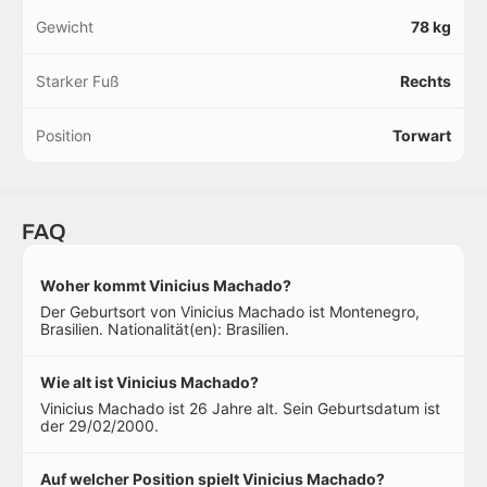
Gewicht
78 kg
Starker Fuß
Rechts
Position
Torwart
FAQ
Woher kommt Vinicius Machado?
Der Geburtsort von Vinicius Machado ist Montenegro,
Brasilien. Nationalität(en): Brasilien.
Wie alt ist Vinicius Machado?
Vinicius Machado ist 26 Jahre alt. Sein Geburtsdatum ist
der 29/02/2000.
Auf welcher Position spielt Vinicius Machado?