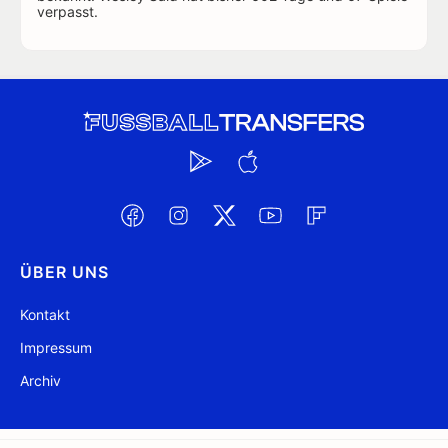
verpasst.
ÜBER UNS
Kontakt
Impressum
Archiv