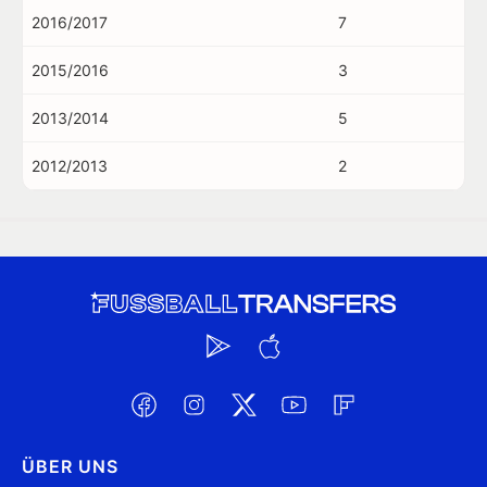
2016/2017
7
2015/2016
3
2013/2014
5
2012/2013
2
ÜBER UNS