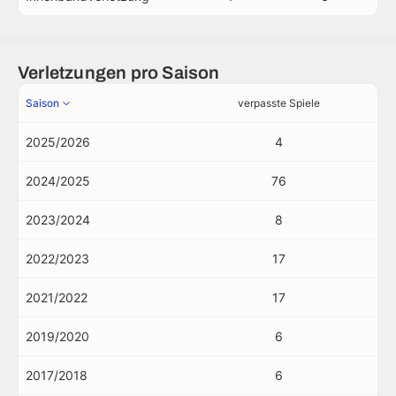
Verletzungen pro Saison
Saison
verpasste Spiele
2025/2026
4
2024/2025
76
2023/2024
8
2022/2023
17
2021/2022
17
2019/2020
6
2017/2018
6