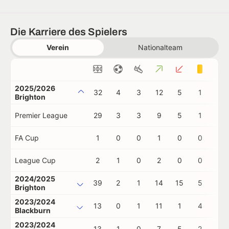
Die Karriere des Spielers
Verein
Nationalteam
2025/2026
32
4
3
12
5
1
0
Brighton
Premier League
29
3
3
9
5
1
0
FA Cup
1
0
0
1
0
0
0
League Cup
2
1
0
2
0
0
0
2024/2025
39
2
1
14
15
5
0
Brighton
2023/2024
13
0
1
11
1
4
0
Blackburn
2023/2024
13
1
0
7
5
2
0