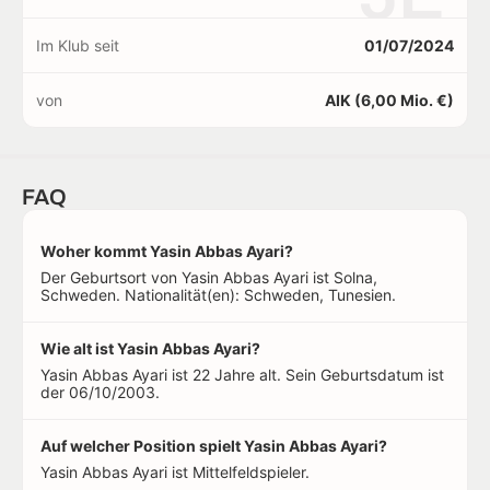
Im Klub seit
01/07/2024
von
AIK (6,00 Mio. €)
FAQ
Woher kommt Yasin Abbas Ayari?
Der Geburtsort von Yasin Abbas Ayari ist Solna,
Schweden. Nationalität(en): Schweden, Tunesien.
Wie alt ist Yasin Abbas Ayari?
Yasin Abbas Ayari ist 22 Jahre alt. Sein Geburtsdatum ist
der 06/10/2003.
Auf welcher Position spielt Yasin Abbas Ayari?
Yasin Abbas Ayari ist Mittelfeldspieler.