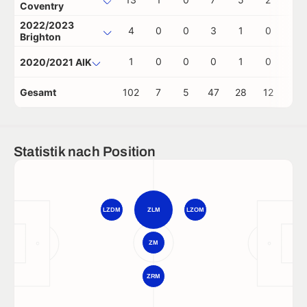
Coventry
2022/2023
4
0
0
3
1
0
0
Brighton
1
0
0
0
1
0
0
2020/2021 AIK
Gesamt
102
7
5
47
28
12
0
Statistik nach Position
LZDM
ZLM
LZOM
ZM
ZRM