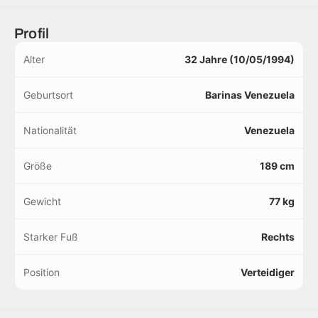
Profil
Alter
32 Jahre (10/05/1994)
Geburtsort
Barinas Venezuela
Nationalität
Venezuela
Größe
189 cm
Gewicht
77 kg
Starker Fuß
Rechts
Position
Verteidiger