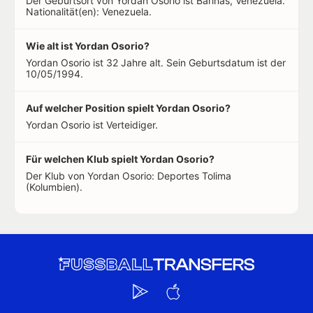
Der Geburtsort von Yordan Osorio ist Barinas, Venezuela.
Nationalität(en): Venezuela.
Wie alt ist Yordan Osorio?
Yordan Osorio ist 32 Jahre alt. Sein Geburtsdatum ist der
10/05/1994.
Auf welcher Position spielt Yordan Osorio?
Yordan Osorio ist Verteidiger.
Für welchen Klub spielt Yordan Osorio?
Der Klub von Yordan Osorio: Deportes Tolima
(Kolumbien).