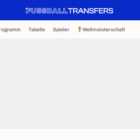
rogramm
Tabelle
Spieler
Weltmeisterschaft