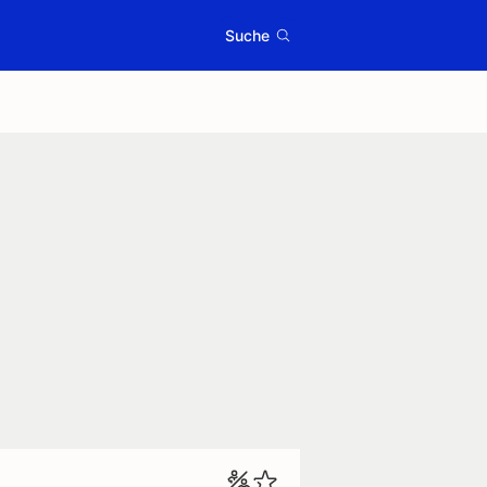
Suche