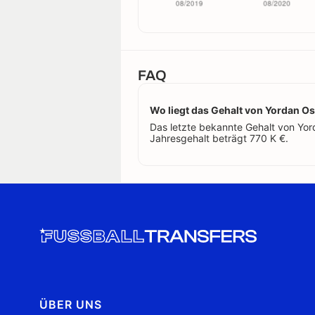
FAQ
Wo liegt das Gehalt von Yordan O
Das letzte bekannte Gehalt von Yord
Jahresgehalt beträgt 770 K €.
ÜBER UNS