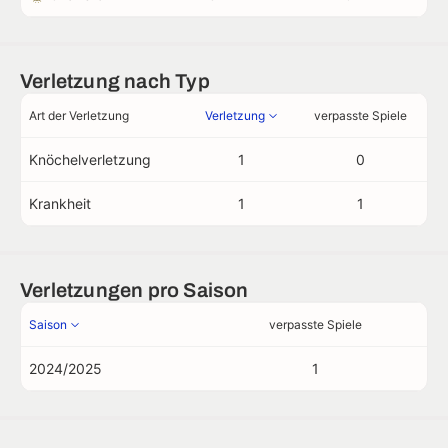
Verletzung nach Typ
Art der Verletzung
Verletzung
verpasste Spiele
Knöchelverletzung
1
0
Krankheit
1
1
Verletzungen pro Saison
Saison
verpasste Spiele
2024/2025
1