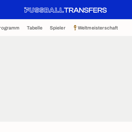
rogramm
Tabelle
Spieler
Weltmeisterschaft