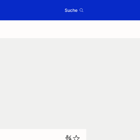
Suche