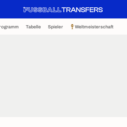
rogramm
Tabelle
Spieler
Weltmeisterschaft