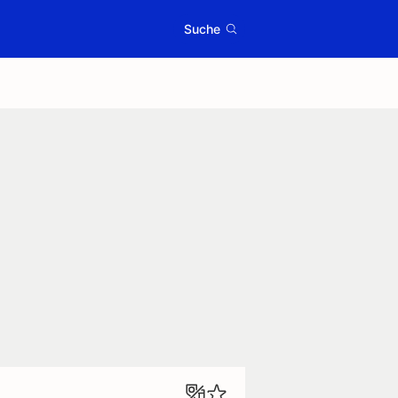
Suche