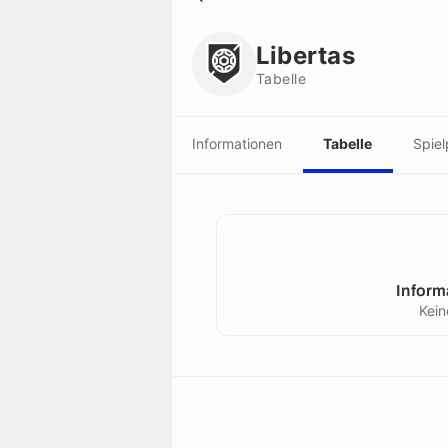
Libertas
Tabelle
Libertas
Tabelle
Informationen
Tabelle
Spiel
Inform
Kein