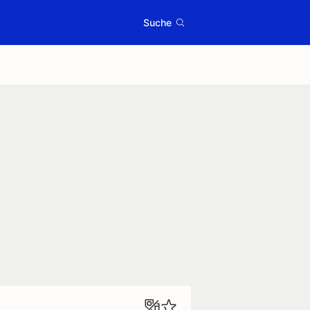
Suche