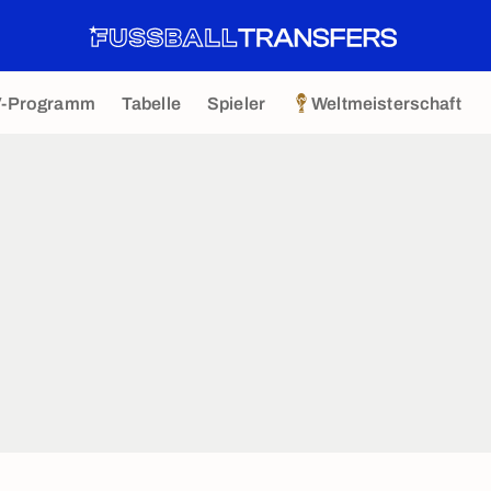
V-Programm
Tabelle
Spieler
Weltmeisterschaft