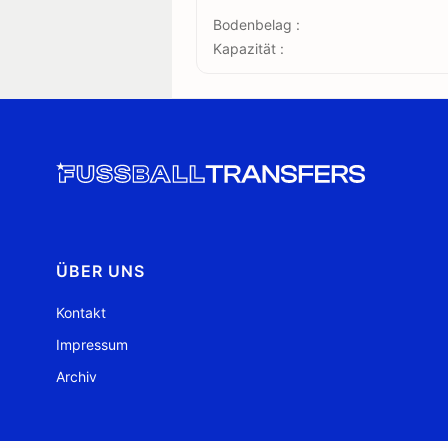
Bodenbelag :
Kapazität :
ÜBER UNS
Kontakt
Impressum
Archiv