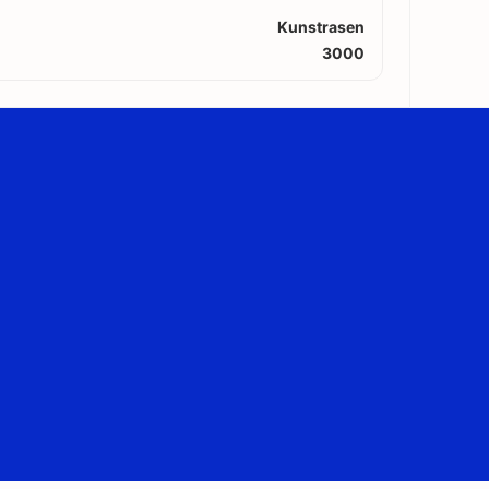
Kunstrasen
3000