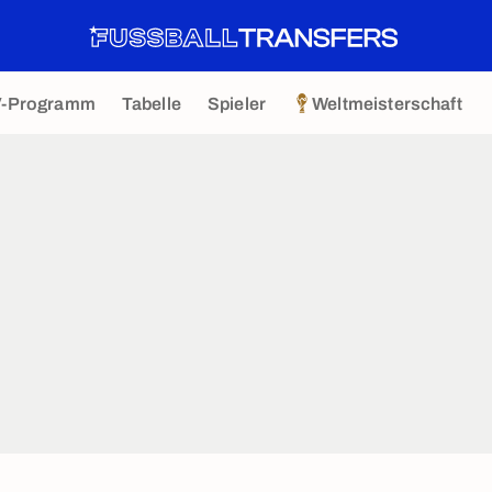
V-Programm
Tabelle
Spieler
Weltmeisterschaft