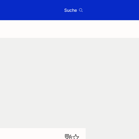
Suche