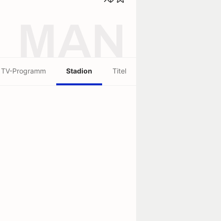
MAN
TV-Programm
Stadion
Titel