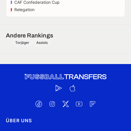
CAF Confederation Cup
Relegation
Andere Rankings
Torjäger
Assists
ÜBER UNS