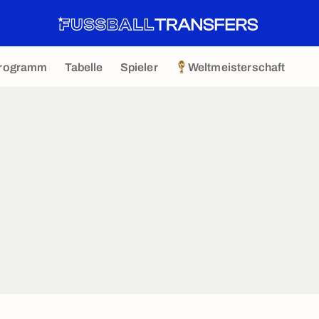
rogramm
Tabelle
Spieler
Weltmeisterschaft