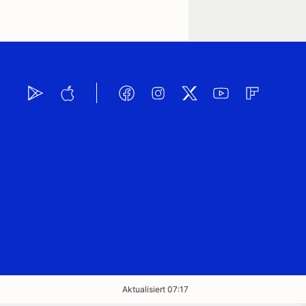
Aktualisiert 07:17