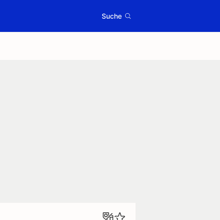
Suche