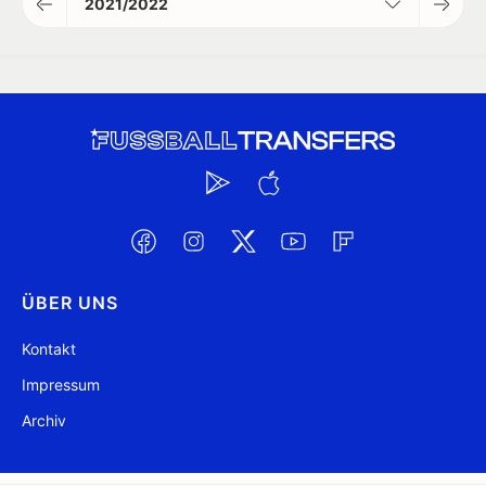
2021/2022
ÜBER UNS
Kontakt
Impressum
Archiv