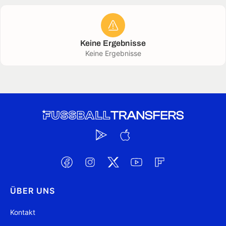
Keine Ergebnisse
Keine Ergebnisse
ÜBER UNS
Kontakt