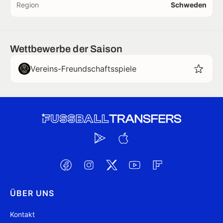
Region
Schweden
Wettbewerbe der Saison
Vereins-Freundschaftsspiele
ÜBER UNS
Kontakt