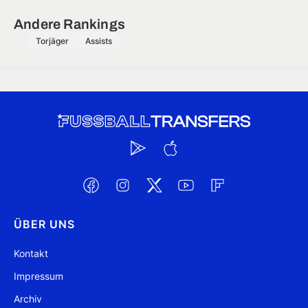
Andere Rankings
Torjäger
Assists
ÜBER UNS
Kontakt
Impressum
Archiv