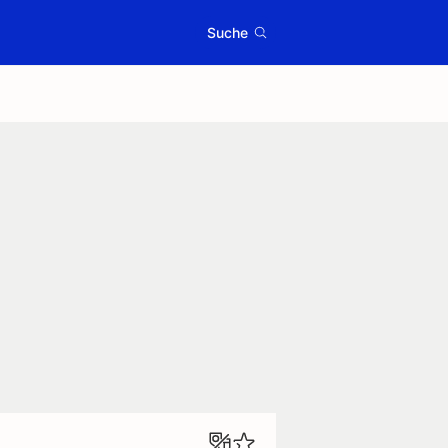
Suche