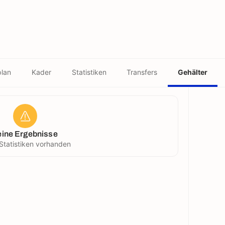
plan
Kader
Statistiken
Transfers
Gehälter
eine Ergebnisse
Statistiken vorhanden