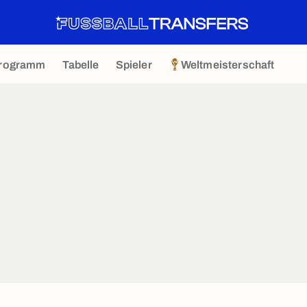
rogramm
Tabelle
Spieler
Weltmeisterschaft