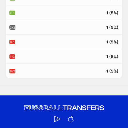
1 (5%)
2-1
1 (5%)
3-3
1 (5%)
0-1
1 (5%)
1-3
1 (5%)
0-2