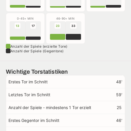
0-45+ MIN
46-90+ MIN
13
17
23
33
Anzahl der Spiele (erzielte Tore)
Anzahl der Spiele (Gegentore)
Wichtige Torstatistiken
Erstes Tor im Schnitt
48'
Letztes Tor im Schnitt
59'
Anzahl der Spiele - mindestens 1 Tor erzielt
25
Erstes Gegentor im Schnitt
46'