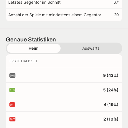
Letztes Gegentor im Schnitt
67'
Anzahl der Spiele mit mindestens einem Gegentor
29
Genaue Statistiken
Heim
Auswärts
ERSTE HALBZEIT
9 (43%)
0-0
5 (24%)
1-0
4 (19%)
0-1
2 (10%)
0-2