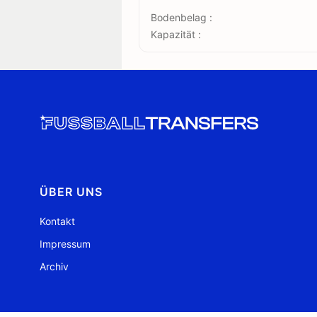
Bodenbelag :
Kapazität :
ÜBER UNS
Kontakt
Impressum
Archiv