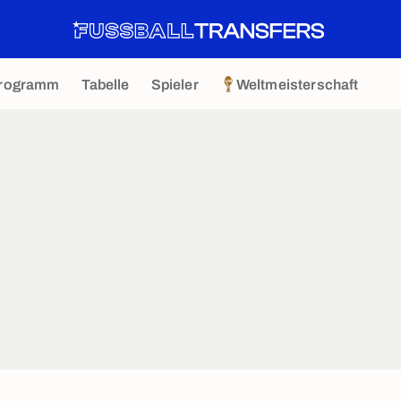
rogramm
Tabelle
Spieler
Weltmeisterschaft