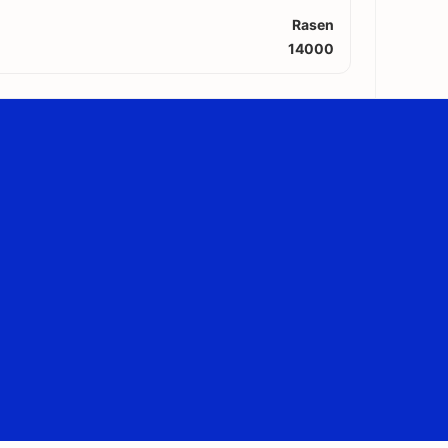
Rasen
14000