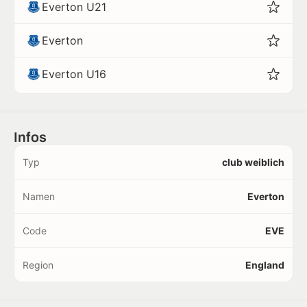
Everton U21
Everton
Everton U16
Infos
Typ
club weiblich
Namen
Everton
Code
EVE
Region
England