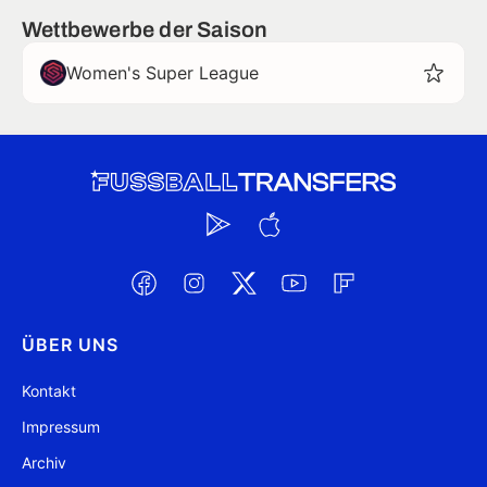
Wettbewerbe der Saison
Women's Super League
ÜBER UNS
Kontakt
Impressum
Archiv