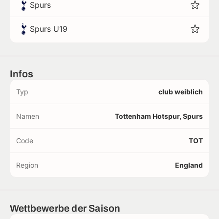
Spurs
Spurs U19
Infos
Typ
club weiblich
Namen
Tottenham Hotspur, Spurs
Code
TOT
Region
England
Wettbewerbe der Saison