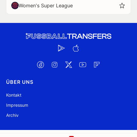
Women's Super League
ÜBER UNS
Kontakt
Impressum
Archiv
@ FussballTransfers.com 2009-2026
Aktualisiert 01:41