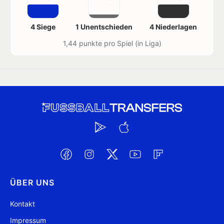
4 Siege
1 Unentschieden
4 Niederlagen
1,44 punkte pro Spiel (in Liga)
ÜBER UNS
Kontakt
Impressum